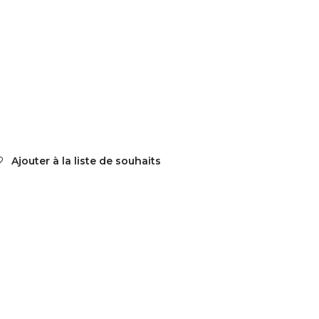
Ajouter à la liste de souhaits