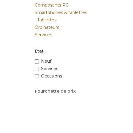
Composants PC
Smartphones & tablettes
Tablettes
Ordinateurs
Services
Etat
Neuf
Services
Occasions
Fourchette de prix